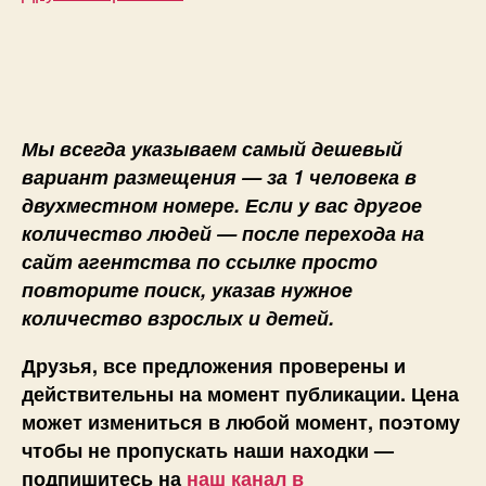
Мы всегда указываем самый дешевый
вариант размещения — за 1 человека в
двухместном номере. Если у вас другое
количество людей — после перехода на
сайт агентства по ссылке просто
повторите поиск, указав нужное
количество взрослых и детей.
Друзья, все предложения проверены и
действительны на момент публикации. Цена
может измениться в любой момент, поэтому
чтобы не пропускать наши находки —
подпишитесь на
наш канал в