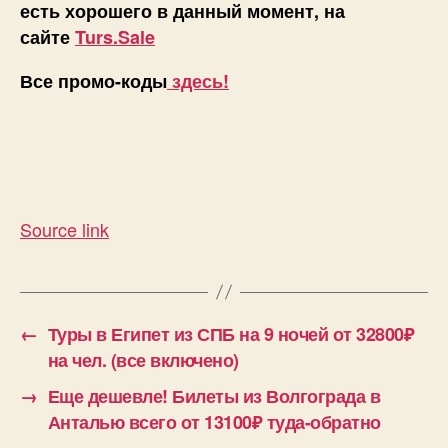
есть хорошего в данный момент, на
сайте
Turs.Sale
Все промо-коды
здесь!
Source link
←
Туры в Египет из СПБ на 9 ночей от 32800₽
на чел. (все включено)
→
Еще дешевле! Билеты из Волгограда в
Анталью всего от 13100₽ туда-обратно