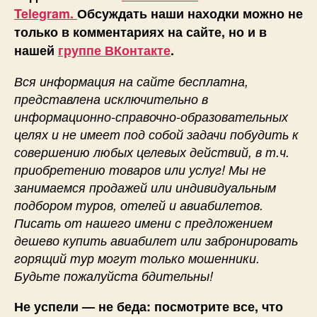
Telegram.
Обсуждать наши находки можно не
только в комментариях на сайте, но и в
нашей
группе ВКонтакте
.
Вся информация на сайте бесплатна,
представлена исключительно в
информационно-справочно-образовательных
целях и не имеет под собой задачи побудить к
совершению любых целевых действий, в т.ч.
приобретению товаров или услуг! Мы не
занимаемся продажей или индивидуальным
подбором туров, отелей и авиабилетов.
Писать от нашего имени с предложением
дешево купить авиабилет или забронировать
горящий тур могут только мошенники.
Будьте пожалуйста бдительны!
Не успели — не беда: посмотрите все, что