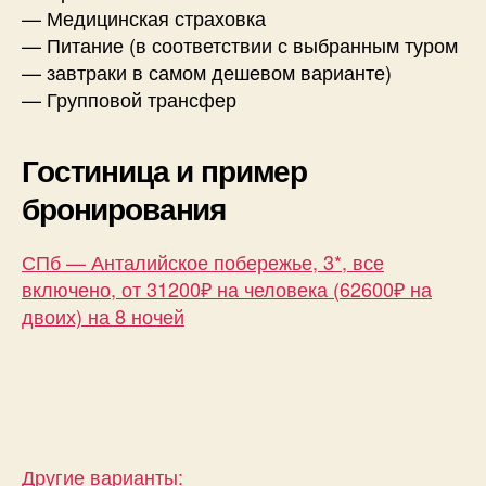
— Медицинская страховка
— Питание (в соответствии с выбранным туром
— завтраки в самом дешевом варианте)
— Групповой трансфер
Гостиница и пример
бронирования
СПб — Анталийское побережье, 3*, все
включено, от 31200₽ на человека (62600₽ на
двоих) на 8 ночей
Другие варианты: