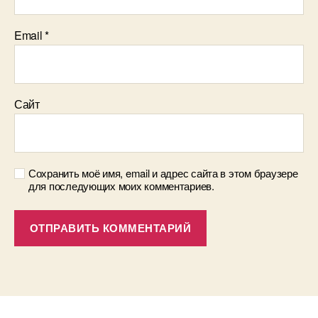
Email
*
Сайт
Сохранить моё имя, email и адрес сайта в этом браузере
для последующих моих комментариев.