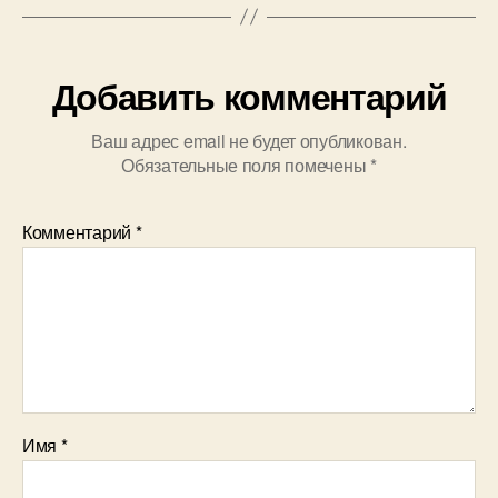
Добавить комментарий
Ваш адрес email не будет опубликован.
Обязательные поля помечены
*
Комментарий
*
Имя
*