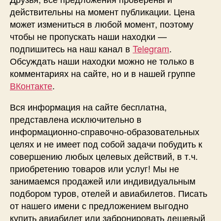
действительны на момент публикации. Цена
может измениться в любой момент, поэтому
чтобы не пропускать наши находки —
подпишитесь на наш канал в
Telegram
.
Обсуждать наши находки можно не только в
комментариях на сайте, но и в нашей группе
ВКонтакте
.
Вся информация на сайте бесплатна,
представлена исключительно в
информационно-справочно-образовательных
целях и не имеет под собой задачи побудить к
совершению любых целевых действий, в т.ч.
приобретению товаров или услуг! Мы не
занимаемся продажей или индивидуальным
подбором туров, отелей и авиабилетов. Писать
от нашего имени с предложением выгодно
купить авиабилет или забронировать дешевый