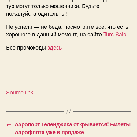
тур могут только мошенники. Будьте
пожалуйста бдительны!
Не успели — не беда: посмотрите всё, что есть
хорошего в данный момент, на сайте
Turs.Sale
Все промокоды
здесь
Source link
←
Аэропорт Геленджика открывается! Билеты
Аэрофлота уже в продаже