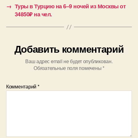
→
Туры в Турцию на 6–9 ночей из Москвы от
34850₽ на чел.
Добавить комментарий
Ваш адрес email не будет опубликован.
Обязательные поля помечены
*
Комментарий
*