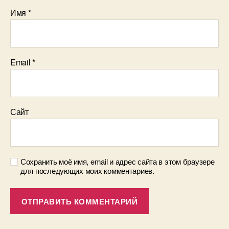
Имя
*
Email
*
Сайт
Сохранить моё имя, email и адрес сайта в этом браузере
для последующих моих комментариев.