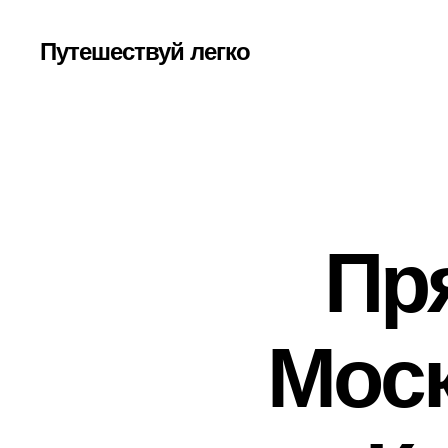
Путешествуй легко
Пр
Моск