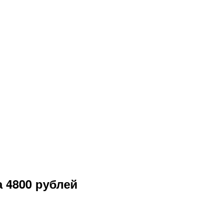
 4800 рублей