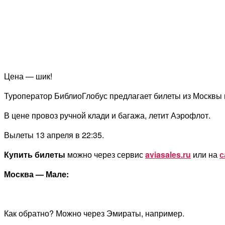
Цена — шик!
Туроператор БиблиоГлобус предлагает билеты из Москвы в
В цене провоз ручной клади и багажа, летит Аэрофлот.
Вылеты 13 апреля в 22:35.
Купить билеты
можно через сервис
aviasales.ru
или на
с
Москва — Мале:
Как обратно? Можно через Эмираты, например.