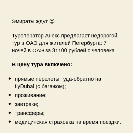
Эмираты ждут 😉
Туроператор Анекс предлагает недорогой
тур в ОАЭ для жителей Петербурга: 7
ночей в ОАЭ за 31100 рублей с человека.
В цену тура включено:
прямые перелеты туда-обратно на
flyDubai (с багажом);
проживание;
завтраки;
трансферы;
медицинская страховка на время поездки.