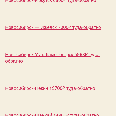
Новосибирск — Ижевск 7000₽ туда-обратно
Новосибирск-Усть-Каменогорск 5998₽ туда-
обратно
Новосибирск-Пекин 13700₽ туда-обратно
Новосибирск-Шанхай 14900₽ туда-обратно