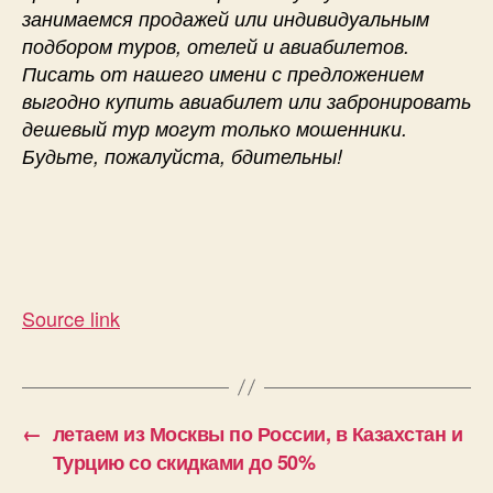
занимаемся продажей или индивидуальным
подбором туров, отелей и авиабилетов.
Писать от нашего имени с предложением
выгодно купить авиабилет или забронировать
дешевый тур могут только мошенники.
Будьте, пожалуйста, бдительны!
Source link
←
летаем из Москвы по России, в Казахстан и
Турцию со скидками до 50%