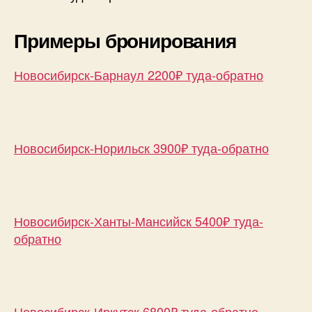
Примеры бронирования
Новосибирск-Барнаул 2200₽ туда-обратно
Новосибирск-Норильск 3900₽ туда-обратно
Новосибирск-Ханты-Мансийск 5400₽ туда-
обратно
Новосибирск-Иркутск 6800₽ туда-обратно