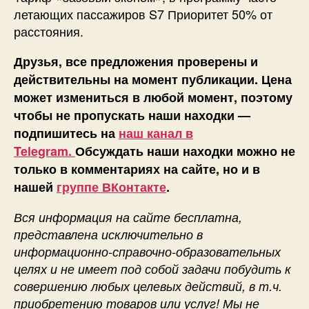
летающих пассажиров S7 Приоритет 50% от
расстояния.
Друзья, все предложения проверены и
действительны на момент публикации. Цена
может измениться в любой момент, поэтому
чтобы не пропускать наши находки —
подпишитесь на
наш канал в
Telegram.
Обсуждать наши находки можно не
только в комментариях на сайте, но и в
нашей
группе ВКонтакте
.
Вся информация на сайте бесплатна,
представлена исключительно в
информационно-справочно-образовательных
целях и не имеет под собой задачи побудить к
совершению любых целевых действий, в т.ч.
приобретению товаров или услуг! Мы не