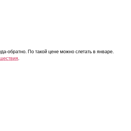
да-обратно. По такой цене можно слетать в январе.
ешествия
.