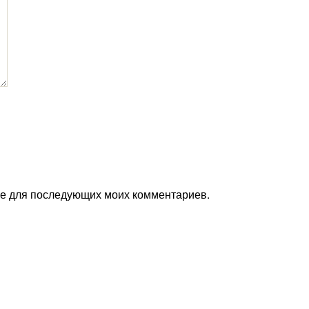
ере для последующих моих комментариев.