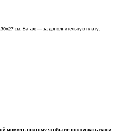
30х27 см. Багаж — за дополнительную плату,
ой момент, поэтому чтобы не пропускать наши