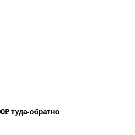
00₽ туда-обратно