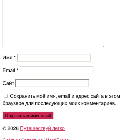
Имя
*
Email
*
Сайт
Сохранить моё имя, email и адрес сайта в этом
браузере для последующих моих комментариев.
© 2026
Путешествуй легко