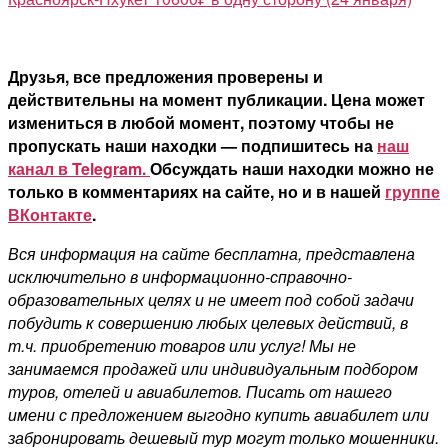
Друзья, все предложения проверены и
действительны на момент публикации. Цена может
измениться в любой момент, поэтому чтобы не
пропускать наши находки — подпишитесь на
наш
канал в Telegram.
Обсуждать наши находки можно не
только в комментариях на сайте, но и в нашей
группе
ВКонтакте
.
Вся информация на сайте бесплатна, представлена
исключительно в информационно-справочно-
образовательных целях и не имеет под собой задачи
побудить к совершению любых целевых действий, в
т.ч. приобретению товаров или услуг! Мы не
занимаемся продажей или индивидуальным подбором
туров, отелей и авиабилетов. Писать от нашего
имени с предложением выгодно купить авиабилет или
забронировать дешевый тур могут только мошенники.