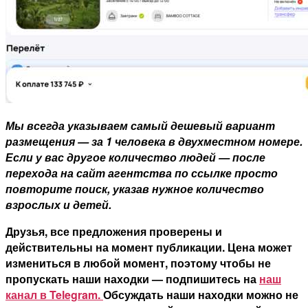
Мы всегда указываем самый дешевый вариант
размещения — за 1 человека в двухместном номере.
Если у вас другое количество людей — после
перехода на сайт агентства по ссылке просто
повторите поиск, указав нужное количество
взрослых и детей.
Друзья, все предложения проверены и
действительны на момент публикации. Цена может
измениться в любой момент, поэтому чтобы не
пропускать наши находки — подпишитесь на
наш
канал в Telegram.
Обсуждать наши находки можно не