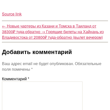
Source link
←
Новые чартеры из Казани и Томска в Таиланд от
38300₽ туда-обратно
→
Горящие билеты на Хайнань из
Владивостока от 20800₽ туда-обратно (вылет вечером)
Добавить комментарий
Ваш адрес email не будет опубликован.
Обязательные
поля помечены
*
Комментарий
*