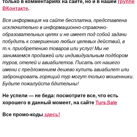
только в комментариях на сайте, но и в нашей
группе
ВКонтакте
.
Вся информация на сайте бесплатна, представлена
исключительно в информационно-справочно-
образовательных целях и не имеет под собой задачи
побудить к совершению любых целевых действий, в
т.ч. приобретению товаров или услуг! Мы не
занимаемся продажей или индивидуальным подбором
туров, отелей и авиабилетов. Писать от нашего
имени с предложением дешево купить авиабилет или
забронировать горящий тур могут только мошенники.
Будьте пожалуйста бдительны!
Не успели — не беда: посмотрите все, что есть
хорошего в данный момент, на сайте
Turs.Sale
Все промо-коды
здесь!