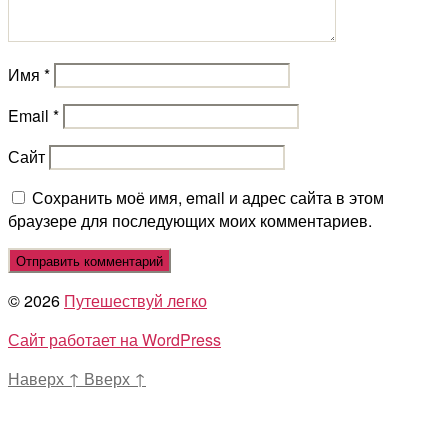
Имя
*
Email
*
Сайт
Сохранить моё имя, email и адрес сайта в этом
браузере для последующих моих комментариев.
© 2026
Путешествуй легко
Сайт работает на WordPress
Наверх
↑
Вверх
↑