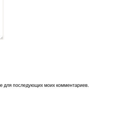
ере для последующих моих комментариев.