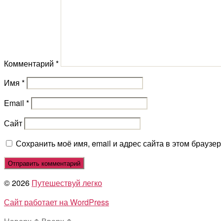
Комментарий
*
Имя
*
Email
*
Сайт
Сохранить моё имя, email и адрес сайта в этом брауз
© 2026
Путешествуй легко
Сайт работает на WordPress