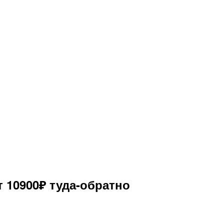
 10900₽ туда-обратно