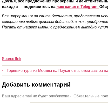
Друзья, все предложения проверены и действительны
находки — подпишитесь на
наш канал в Telegram.
Обсу
Вся информация на сайте бесплатна, представлена искл
совершению любых целевых действий, в т.ч. приобретен
Писать от нашего имени с предложением выгодно купит
Source link
←
Горящие туры из Москвы на Пхукет с вылетом завтра на 
Добавить комментарий
Ваш адрес email не будет опубликован.
Обязательные пол