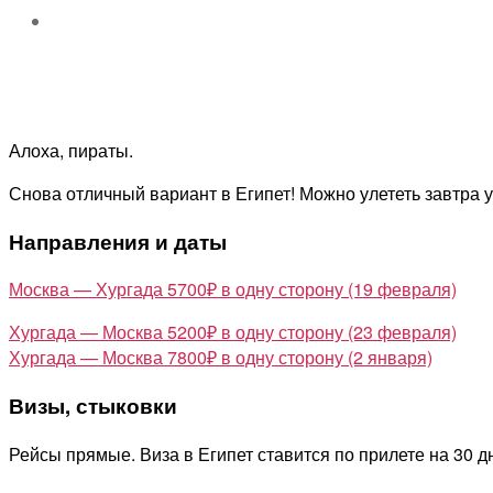
Алоха, пираты.
Снова отличный вариант в Египет! Можно улететь завтра у
Направления и даты
Москва — Хургада 5700₽ в одну сторону (19 февраля)
Хургада — Москва 5200₽ в одну сторону (23 февраля)
Хургада — Москва 7800₽ в одну сторону (2 января)
Визы, стыковки
Рейсы прямые. Виза в Египет ставится по прилете на 30 д