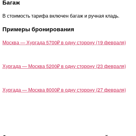
Багаж
В стоимость тарифа включен багаж и ручная кладь.
Примеры бронирования
Москва — Хургада 5700₽ в одну сторону (19 февраля)
Хургада — Москва 5200₽ в одну сторону (23 февраля)
Хургада — Москва 8000₽ в одну сторону (27 февраля)