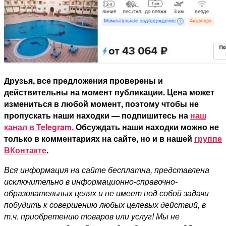
Друзья, все предложения проверены и
действительны на момент публикации. Цена может
измениться в любой момент, поэтому чтобы не
пропускать наши находки — подпишитесь на
наш
канал в Telegram.
Обсуждать наши находки можно не
только в комментариях на сайте, но и в нашей
группе
ВКонтакте
.
Вся информация на сайте бесплатна, представлена
исключительно в информационно-справочно-
образовательных целях и не имеет под собой задачи
побудить к совершению любых целевых действий, в
т.ч. приобретению товаров или услуг! Мы не