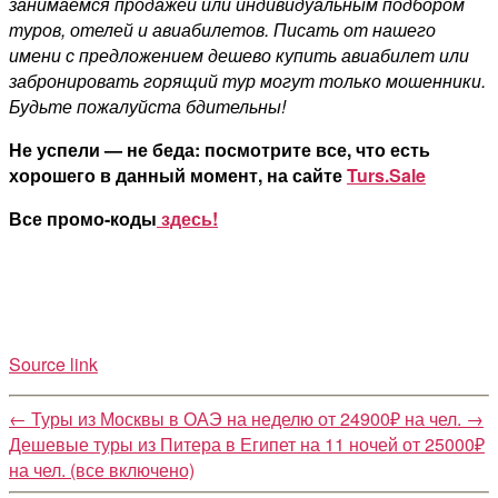
занимаемся продажей или индивидуальным подбором
туров, отелей и авиабилетов. Писать от нашего
имени с предложением дешево купить авиабилет или
забронировать горящий тур могут только мошенники.
Будьте пожалуйста бдительны!
Не успели — не беда: посмотрите все, что есть
хорошего в данный момент, на сайте
Turs.Sale
Все промо-коды
здесь!
Source link
←
Туры из Москвы в ОАЭ на неделю от 24900₽ на чел.
→
Дешевые туры из Питера в Египет на 11 ночей от 25000₽
на чел. (все включено)