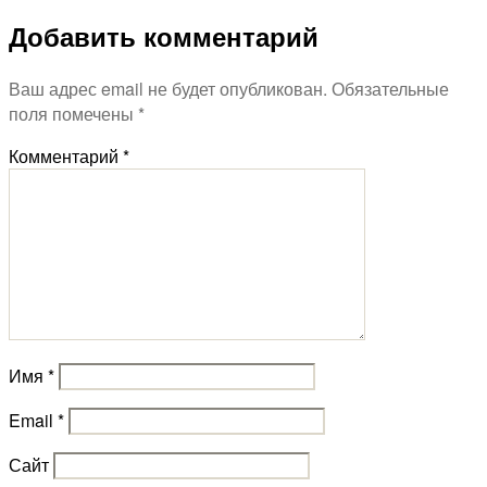
Добавить комментарий
Ваш адрес email не будет опубликован.
Обязательные
поля помечены
*
Комментарий
*
Имя
*
Email
*
Сайт