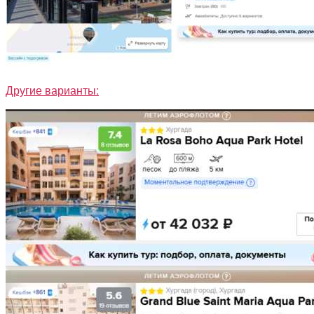
Другие варианты: