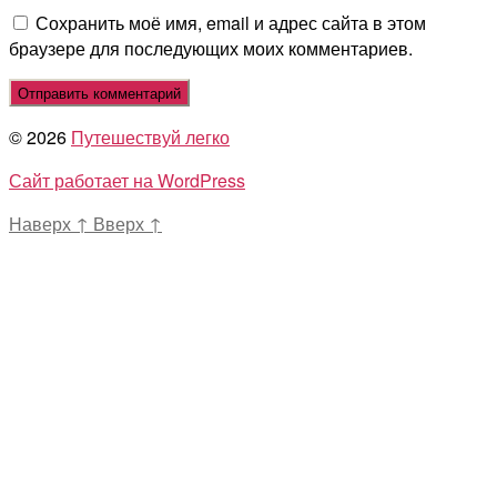
Сохранить моё имя, email и адрес сайта в этом
браузере для последующих моих комментариев.
© 2026
Путешествуй легко
Сайт работает на WordPress
Наверх
↑
Вверх
↑