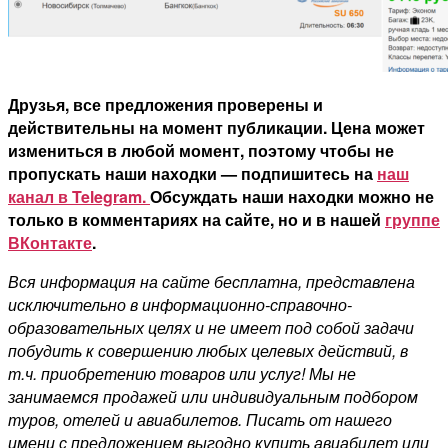
Друзья, все предложения проверены и
действительны на момент публикации. Цена может
измениться в любой момент, поэтому чтобы не
пропускать наши находки — подпишитесь на
наш
канал в Telegram.
Обсуждать наши находки можно не
только в комментариях на сайте, но и в нашей
группе
ВКонтакте
.
Вся информация на сайте бесплатна, представлена
исключительно в информационно-справочно-
образовательных целях и не имеет под собой задачи
побудить к совершению любых целевых действий, в
т.ч. приобретению товаров или услуг! Мы не
занимаемся продажей или индивидуальным подбором
туров, отелей и авиабилетов. Писать от нашего
имени с предложением выгодно купить авиабилет или