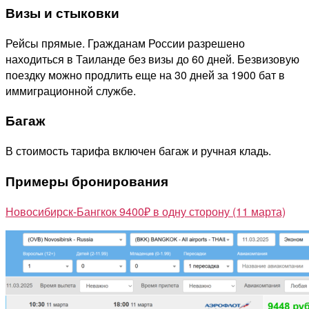
Визы и стыковки
Рейсы прямые. Гражданам России разрешено
находиться в Таиланде без визы до 60 дней. Безвизовую
поездку можно продлить еще на 30 дней за 1900 бат в
иммиграционной службе.
Багаж
В стоимость тарифа включен багаж и ручная кладь.
Примеры бронирования
Новосибирск-Бангкок 9400₽ в одну сторону (11 марта)