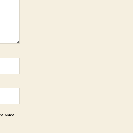
их моих