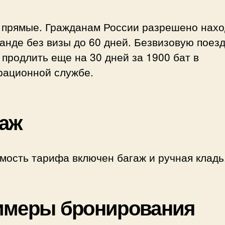
 прямые. Гражданам России разрешено нахо
анде без визы до 60 дней. Безвизовую поезд
продлить еще на 30 дней за 1900 бат в
рационной службе.
аж
мость тарифа включен багаж и ручная кладь
имеры бронирования