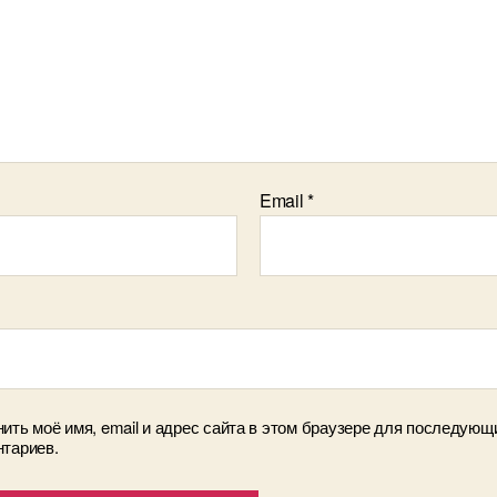
Email
*
ить моё имя, email и адрес сайта в этом браузере для последующ
тариев.