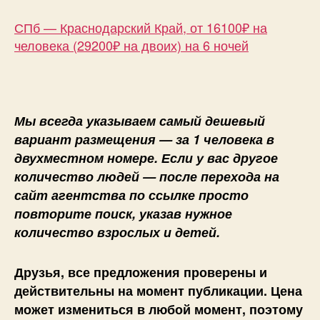
СПб — Краснодарский Край, от 16100₽ на
человека (29200₽ на двоих) на 6 ночей
Мы всегда указываем самый дешевый
вариант размещения — за 1 человека в
двухместном номере. Если у вас другое
количество людей — после перехода на
сайт агентства по ссылке просто
повторите поиск, указав нужное
количество взрослых и детей.
Друзья, все предложения проверены и
действительны на момент публикации. Цена
может измениться в любой момент, поэтому