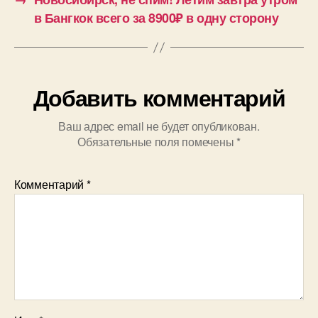
в Бангкок всего за 8900₽ в одну сторону
Добавить комментарий
Ваш адрес email не будет опубликован.
Обязательные поля помечены
*
Комментарий
*