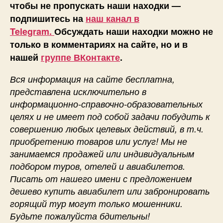
чтобы не пропускать наши находки —
подпишитесь на
наш канал в
Telegram.
Обсуждать наши находки можно не
только в комментариях на сайте, но и в
нашей
группе ВКонтакте
.
Вся информация на сайте бесплатна,
представлена исключительно в
информационно-справочно-образовательных
целях и не имеет под собой задачи побудить к
совершению любых целевых действий, в т.ч.
приобретению товаров или услуг! Мы не
занимаемся продажей или индивидуальным
подбором туров, отелей и авиабилетов.
Писать от нашего имени с предложением
дешево купить авиабилет или забронировать
горящий тур могут только мошенники.
Будьте пожалуйста бдительны!