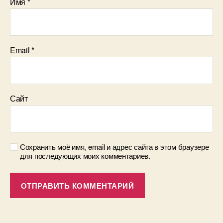
Имя
*
Email
*
Сайт
Сохранить моё имя, email и адрес сайта в этом браузере
для последующих моих комментариев.