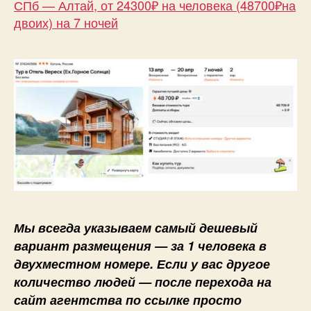
СПб — Алтай, от 24300₽ на человека (48700₽на
двоих) на 7 ночей
Мы всегда указываем самый дешевый
вариант размещения — за 1 человека в
двухместном номере. Если у вас другое
количество людей — после перехода на
сайт агентства по ссылке просто