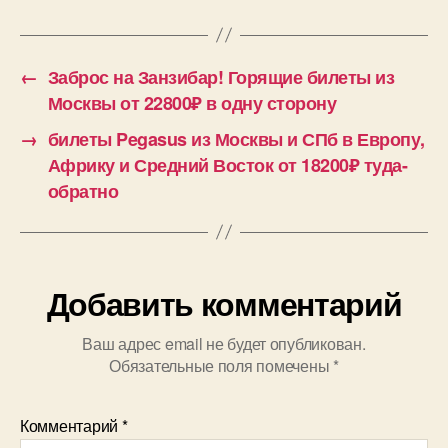
←
Заброс на Занзибар! Горящие билеты из
Москвы от 22800₽ в одну сторону
→
билеты Pegasus из Москвы и СПб в Европу,
Африку и Средний Восток от 18200₽ туда-
обратно
Добавить комментарий
Ваш адрес email не будет опубликован.
Обязательные поля помечены
*
Комментарий
*