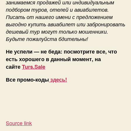
занимаемся продажей или индивидуальным
подбором туров, отелей и авиабилетов.
Писать от нашего имени с предложением
выгодно купить авиабилет или забронировать
дешевый тур могут только мошенники.
Будьте пожалуйста бдительны!
Не успели — не беда: посмотрите все, что
есть хорошего в данный момент, на
сайте
Turs.Sale
Все промо-коды
здесь!
Source link