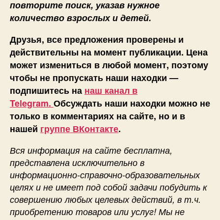
повторите поиск, указав нужное
количество взрослых и детей.
Друзья, все предложения проверены и
действительны на момент публикации. Цена
может измениться в любой момент, поэтому
чтобы не пропускать наши находки —
подпишитесь на
наш канал в
Telegram.
Обсуждать наши находки можно не
только в комментариях на сайте, но и в
нашей
группе ВКонтакте
.
Вся информация на сайте бесплатна,
представлена исключительно в
информационно-справочно-образовательных
целях и не имеет под собой задачи побудить к
совершению любых целевых действий, в т.ч.
приобретению товаров или услуг! Мы не