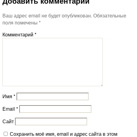
Добавить комментарий
Ваш адрес email не будет опубликован.
Обязательные
поля помечены
*
Комментарий
*
Имя
*
Email
*
Сайт
Сохранить моё имя, email и адрес сайта в этом