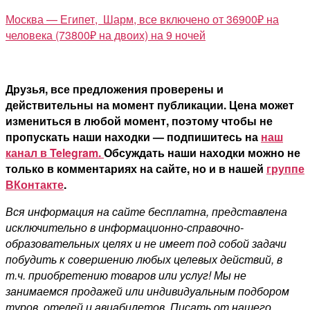
Москва — Египет, Шарм, все включено от 36900₽ на
человека (73800₽ на двоих) на 9 ночей
Друзья, все предложения проверены и
действительны на момент публикации. Цена может
измениться в любой момент, поэтому чтобы не
пропускать наши находки — подпишитесь на
наш
канал в Telegram.
Обсуждать наши находки можно не
только в комментариях на сайте, но и в нашей
группе
ВКонтакте
.
Вся информация на сайте бесплатна, представлена
исключительно в информационно-справочно-
образовательных целях и не имеет под собой задачи
побудить к совершению любых целевых действий, в
т.ч. приобретению товаров или услуг! Мы не
занимаемся продажей или индивидуальным подбором
туров, отелей и авиабилетов. Писать от нашего