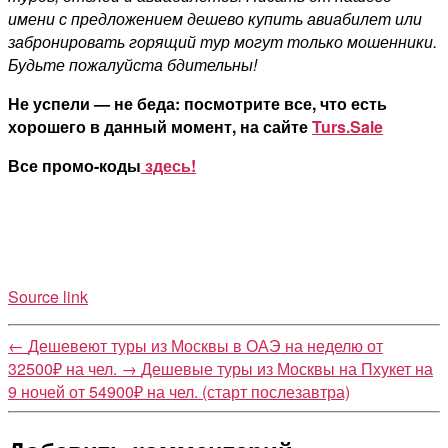
имени с предложением дешево купить авиабилет или
забронировать горящий тур могут только мошенники.
Будьте пожалуйста бдительны!
Не успели — не беда: посмотрите все, что есть
хорошего в данный момент, на сайте
Turs.Sale
Все промо-коды
здесь!
Source link
←
Дешевеют туры из Москвы в ОАЭ на неделю от
32500₽ на чел.
→
Дешевые туры из Москвы на Пхукет на
9 ночей от 54900₽ на чел. (старт послезавтра)