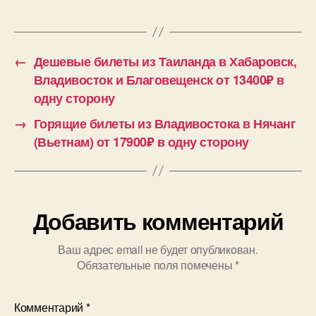
←
Дешевые билеты из Таиланда в Хабаровск,
Владивосток и Благовещенск от 13400₽ в
одну сторону
→
Горящие билеты из Владивостока в Нячанг
(Вьетнам) от 17900₽ в одну сторону
Добавить комментарий
Ваш адрес email не будет опубликован.
Обязательные поля помечены
*
Комментарий
*