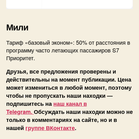
Мили
Тариф «базовый эконом»: 50% от расстояния в
программу часто летающих пассажиров S7
Приоритет.
Друзья, все предложения проверены и
действительны на момент публикации. Цена
может измениться в любой момент, поэтому
чтобы не пропускать наши находки —
подпишитесь на
наш канал в
Telegram.
Обсуждать наши находки можно не
только в комментариях на сайте, но и в
нашей
группе ВКонтакте
.