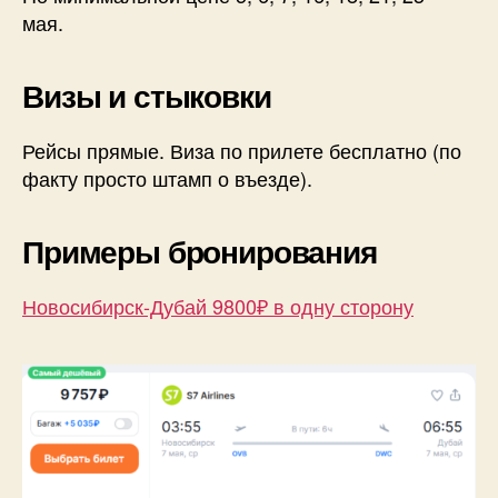
мая.
Визы и стыковки
Рейсы прямые. Виза по прилете бесплатно (по
факту просто штамп о въезде).
Примеры бронирования
Новосибирск-Дубай 9800₽ в одну сторону