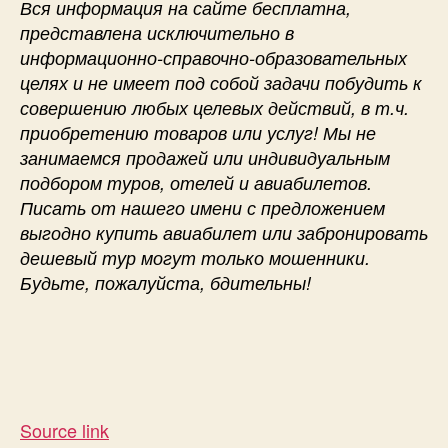
Вся информация на сайте бесплатна,
представлена исключительно в
информационно-справочно-образовательных
целях и не имеет под собой задачи побудить к
совершению любых целевых действий, в т.ч.
приобретению товаров или услуг! Мы не
занимаемся продажей или индивидуальным
подбором туров, отелей и авиабилетов.
Писать от нашего имени с предложением
выгодно купить авиабилет или забронировать
дешевый тур могут только мошенники.
Будьте, пожалуйста, бдительны!
Source link