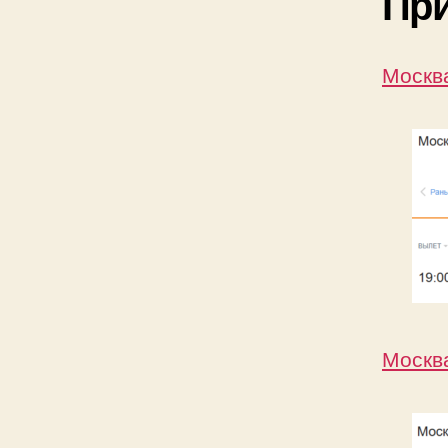
Пр
Москва
Москва