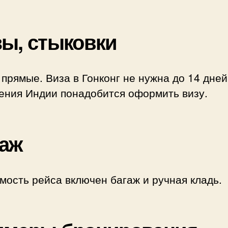
ы, стыковки
прямые. Виза в Гонконг не нужна до 14 дней
ения Индии понадобится оформить визу.
аж
мость рейса включен багаж и ручная кладь.