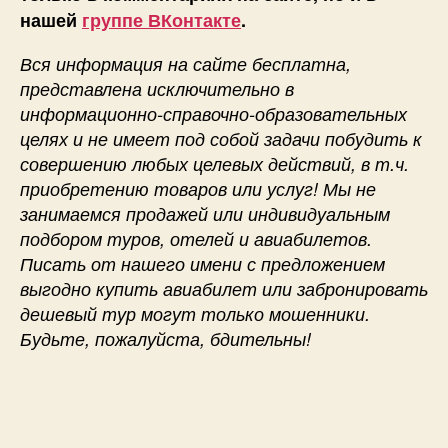
нашей
группе ВКонтакте
.
Вся информация на сайте бесплатна,
представлена исключительно в
информационно-справочно-образовательных
целях и не имеет под собой задачи побудить к
совершению любых целевых действий, в т.ч.
приобретению товаров или услуг! Мы не
занимаемся продажей или индивидуальным
подбором туров, отелей и авиабилетов.
Писать от нашего имени с предложением
выгодно купить авиабилет или забронировать
дешевый тур могут только мошенники.
Будьте, пожалуйста, бдительны!