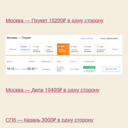
Москва — Пхукет 10200₽ в одну сторону
Москва — Дели 10400₽ в одну сторону
СПб — Казань 3000₽ в одну сторону