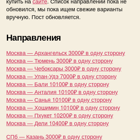
купить на
сайте
. Список направлений пока не
обновился, мы пока ищем свежие варианты
вручную. Пост обновляется.
Направления
Москва — Архангельск 3000₽ в одну сторону
Москва — Тюмень 3000₽ в одну сторону
Москва — Чебоксары 3000₽ в одну сторону
Москва — Улан-Удэ 7000₽ в одну сторону
Москва — Бали 10100₽ в одну сторону
Москва — Анталия 10100₽ в одну сторону
Москва — Санья 10100₽ в одну сторону
Москва — Хошимин 10100₽ в одну сторону
Москва — Пхукет 10200₽ в одну сторону
Москва — Дели 10400₽ в одну сторону
СПб — Казань 3000₽ в одну сторону