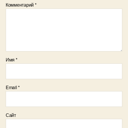
Комментарий
*
Имя
*
Email
*
Сайт