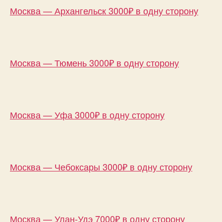
Москва — Архангельск 3000₽ в одну сторону
Москва — Тюмень 3000₽ в одну сторону
Москва — Уфа 3000₽ в одну сторону
Москва — Чебоксары 3000₽ в одну сторону
Москва — Улан-Удэ 7000₽ в одну сторону