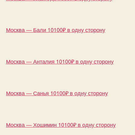
Москва — Бали 10100₽ в одну сторону
Москва — Анталия 10100₽ в одну сторону
Москва — Санья 10100₽ в одну сторону
Москва — Хошимин 10100₽ в одну сторону