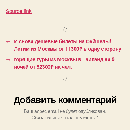
Source link
←
И снова дешевые билеты на Сейшелы!
Летим из Москвы от 11300₽ в одну сторону
→
горящие туры из Москвы в Таиланд на 9
ночей от 52300₽ на чел.
Добавить комментарий
Ваш адрес email не будет опубликован.
Обязательные поля помечены
*