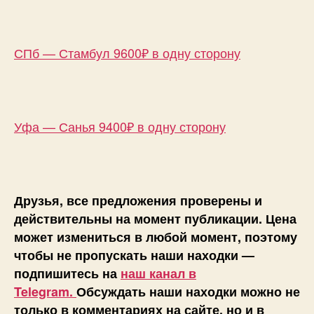
СПб — Стамбул 9600₽ в одну сторону
Уфа — Санья 9400₽ в одну сторону
Друзья, все предложения проверены и
действительны на момент публикации. Цена
может измениться в любой момент, поэтому
чтобы не пропускать наши находки —
подпишитесь на
наш канал в
Telegram.
Обсуждать наши находки можно не
только в комментариях на сайте, но и в