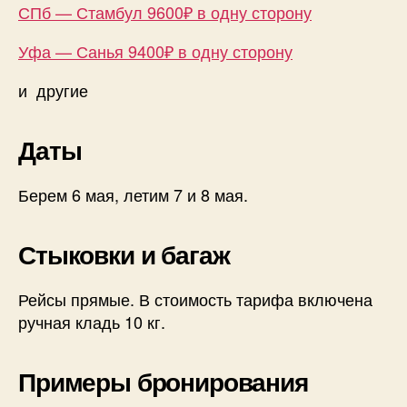
СПб — Стамбул 9600₽ в одну сторону
Уфа — Санья 9400₽ в одну сторону
и другие
Даты
Берем 6 мая, летим 7 и 8 мая.
Стыковки и багаж
Рейсы прямые. В стоимость тарифа включена
ручная кладь 10 кг.
Примеры бронирования