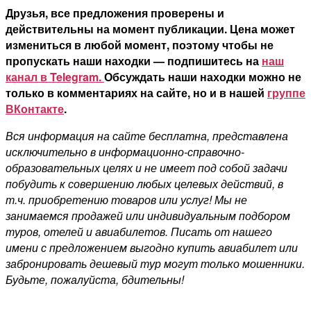
Друзья, все предложения проверены и
действительны на момент публикации. Цена может
измениться в любой момент, поэтому чтобы не
пропускать наши находки — подпишитесь на
наш
канал в Telegram.
Обсуждать наши находки можно не
только в комментариях на сайте, но и в нашей
группе
ВКонтакте
.
Вся информация на сайте бесплатна, представлена
исключительно в информационно-справочно-
образовательных целях и не имеет под собой задачи
побудить к совершению любых целевых действий, в
т.ч. приобретению товаров или услуг! Мы не
занимаемся продажей или индивидуальным подбором
туров, отелей и авиабилетов. Писать от нашего
имени с предложением выгодно купить авиабилет или
забронировать дешевый тур могут только мошенники.
Будьте, пожалуйста, бдительны!