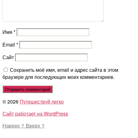
Имя
*
Email
*
Сайт
Сохранить моё имя, email и адрес сайта в этом
браузере для последующих моих комментариев.
© 2026
Путешествуй легко
Сайт работает на WordPress
Наверх
↑
Вверх
↑