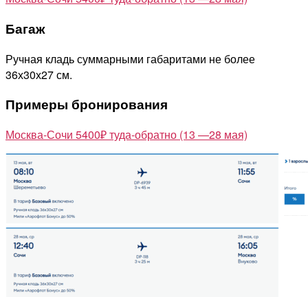
Багаж
Ручная кладь суммарными габаритами не более
36х30х27 см.
Примеры бронирования
Москва-Сочи 5400₽ туда-обратно (13 —28 мая)